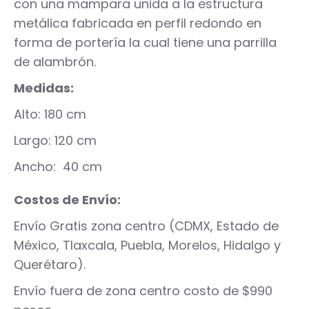
con una mampara unida a la estructura
metálica fabricada en perfil redondo en
forma de portería la cual tiene una parrilla
de alambrón.
Medidas:
Alto: 180 cm
Largo: 120 cm
Ancho:
40
cm
Costos de Envío:
Envío Gratis zona centro (CDMX, Estado de
México, Tlaxcala, Puebla, Morelos, Hidalgo y
Querétaro).
Envío fuera de zona centro costo de $990