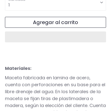
1
Agregar al carrito
Materiales:
Maceta fabricada en lamina de acero,
cuenta con perforaciones en su base para el
libre drenaje del agua. En los laterales de la
maceta se fijan tiras de plastimadera o
madera, según la elección del cliente. Cuenta