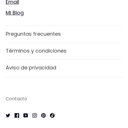
Email
Mi Blog
Preguntas frecuentes
Términos y condiciones
Aviso de privacidad
Contacto