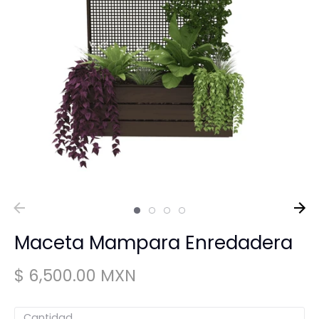
Maceta Mampara Enredadera
$ 6,500.00 MXN
Cantidad