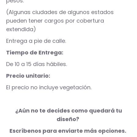
pesos.
(Algunas ciudades de algunos estados
pueden tener cargos por cobertura
extendida)
Entrega a pie de calle.
Tiempo de Entrega:
De 10 a 15 días hábiles.
Precio unitario:
El precio no incluye vegetación.
¿Aún no te decides como quedará tu
diseño?
Escríbenos para enviarte más opciones.