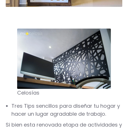
Celosías
Tres Tips sencillos para diseñar tu hogar y
hacer un lugar agradable de trabajo.
Si bien esta renovada etapa de actividades y