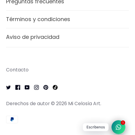
Preguntas frecuentes
Términos y condiciones
Aviso de privacidad
Contacto
Derechos de autor © 2026
Mi Celosía Art
.
1
Escríbenos