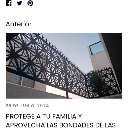
Compartir
Tuitear
Hacer
pin
Anterior
26 DE JUNIO, 2024
PROTEGE A TU FAMILIA Y
APROVECHA LAS BONDADES DE LAS