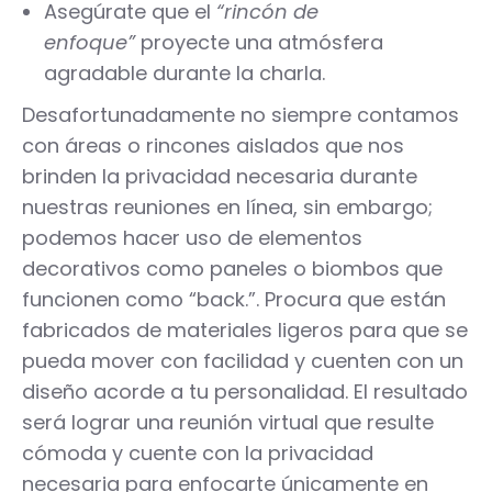
Asegúrate que el
“rincón de
enfoque”
proyecte una atmósfera
agradable durante la charla.
Desafortunadamente no siempre contamos
con áreas o rincones aislados que nos
brinden la privacidad necesaria durante
nuestras reuniones en línea, sin embargo;
podemos hacer uso de elementos
decorativos como paneles o biombos que
funcionen como “back.”. Procura que están
fabricados de materiales ligeros para que se
pueda mover con facilidad y cuenten con un
diseño acorde a tu personalidad. El resultado
será lograr una reunión virtual que resulte
cómoda y cuente con la privacidad
necesaria para enfocarte únicamente en