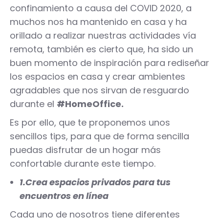
confinamiento a causa del COVID 2020, a
muchos nos ha mantenido en casa y ha
orillado a realizar nuestras actividades vía
remota, también es cierto que, ha sido un
buen momento de inspiración para rediseñar
los espacios en casa y crear ambientes
agradables que nos sirvan de resguardo
durante el
#HomeOffice.
Es por ello, que te proponemos unos
sencillos tips, para que de forma sencilla
puedas disfrutar de un hogar más
confortable durante este tiempo.
1.Crea espacios privados para tus
encuentros en línea
Cada uno de nosotros tiene diferentes