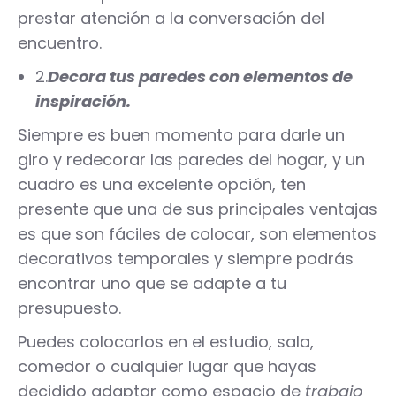
prestar atención a la conversación del
encuentro.
2.
Decora tus paredes con elementos de
inspiración.
Siempre es buen momento para darle un
giro y redecorar las paredes del hogar, y un
cuadro es una excelente opción, ten
presente que una de sus principales ventajas
es que son fáciles de colocar, son elementos
decorativos temporales y siempre podrás
encontrar uno que se adapte a tu
presupuesto.
Puedes colocarlos en el estudio, sala,
comedor o cualquier lugar que hayas
decidido adaptar como espacio de
trabajo