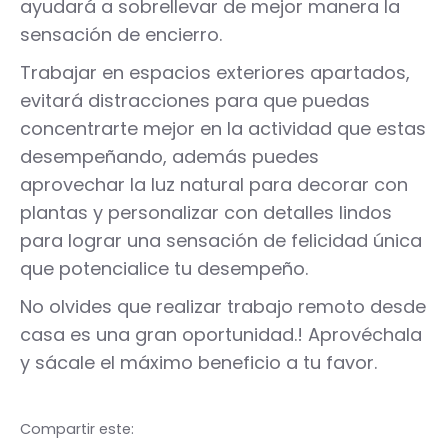
ayudará a sobrellevar de mejor manera la
sensación de encierro.
Trabajar en espacios exteriores apartados,
evitará distracciones para que puedas
concentrarte mejor en la actividad que estas
desempeñando, además puedes
aprovechar la luz natural para decorar con
plantas y personalizar con detalles lindos
para lograr una sensación de felicidad única
que potencialice tu desempeño.
No olvides que realizar trabajo remoto desde
casa es una gran oportunidad.! Aprovéchala
y sácale el máximo beneficio a tu favor.
Compartir este: