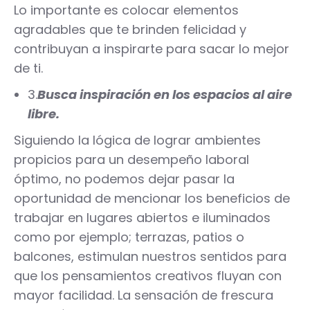
Lo importante es colocar elementos
agradables que te brinden felicidad y
contribuyan a inspirarte para sacar lo mejor
de ti.
3.
Busca inspiración en los espacios al aire
libre.
Siguiendo la lógica de lograr ambientes
propicios para un desempeño laboral
óptimo, no podemos dejar pasar la
oportunidad de mencionar los beneficios de
trabajar en lugares abiertos e iluminados
como por ejemplo; terrazas, patios o
balcones, estimulan nuestros sentidos para
que los pensamientos creativos fluyan con
mayor facilidad. La sensación de frescura