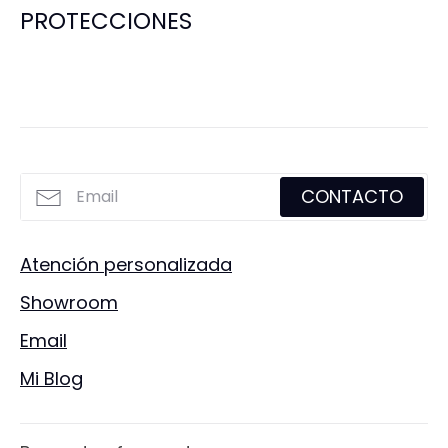
PROTECCIONES
CONTACTO
Atención personalizada
Showroom
Email
Mi Blog