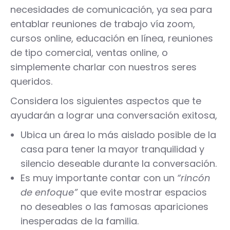
necesidades de comunicación, ya sea para
entablar reuniones de trabajo vía zoom,
cursos online, educación en línea, reuniones
de tipo comercial, ventas online, o
simplemente charlar con nuestros seres
queridos.
Considera los siguientes aspectos que te
ayudarán a lograr una conversación exitosa,
Ubica un área lo más aislado posible de la
casa para tener la mayor tranquilidad y
silencio deseable durante la conversación.
Es muy importante contar con un
“rincón
de enfoque”
que evite mostrar espacios
no deseables o las famosas apariciones
inesperadas de la familia.