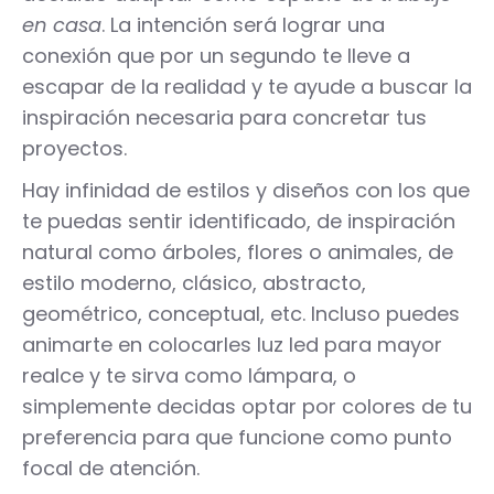
en casa
. La intención será lograr una
conexión que por un segundo te lleve a
escapar de la realidad y te ayude a buscar la
inspiración necesaria para concretar tus
proyectos.
Hay infinidad de estilos y diseños con los que
te puedas sentir identificado, de inspiración
natural como árboles, flores o animales, de
estilo moderno, clásico, abstracto,
geométrico, conceptual, etc. Incluso puedes
animarte en colocarles luz led para mayor
realce y te sirva como lámpara, o
simplemente decidas optar por colores de tu
preferencia para que funcione como punto
focal de atención.