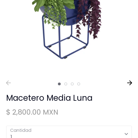
Macetero Media Luna
$ 2,800.00 MXN
Cantidad
1