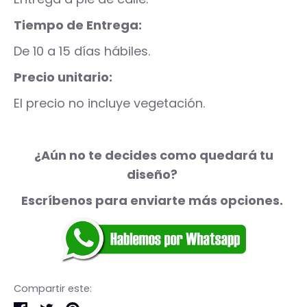
Tiempo de Entrega:
De 10 a 15 días hábiles.
Precio unitario:
El precio no incluye vegetación.
¿Aún no te decides como quedará tu
diseño?
Escríbenos para enviarte más opciones.
Compartir este: