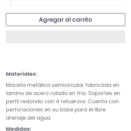
Agregar al carrito
Materiales:
Maceta metálica semicircular fabricada en
lamina de acero rolada en frío. Soportes en
perfil redondo con 4 refuerzos. Cuenta con
perforaciones en su base para el libre
drenaje del agua.
Medidas: