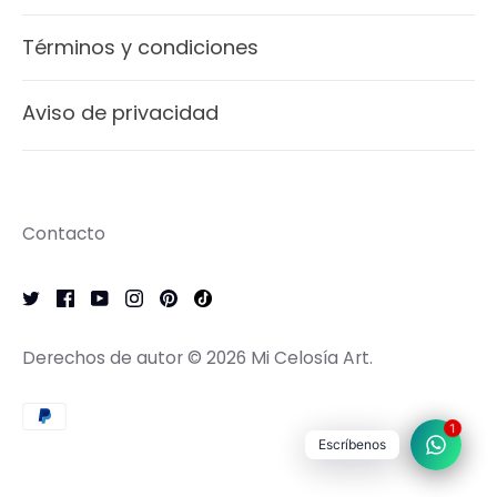
Términos y condiciones
Aviso de privacidad
Contacto
Derechos de autor © 2026
Mi Celosía Art
.
1
Escríbenos